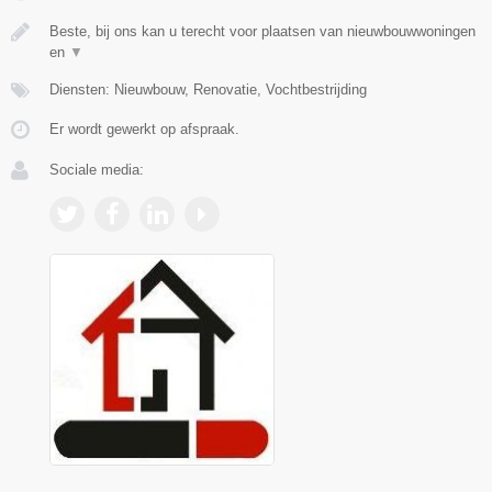
Beste, bij ons kan u terecht voor plaatsen van nieuwbouwwoningen
en
▼
Diensten: Nieuwbouw, Renovatie, Vochtbestrijding
Er wordt gewerkt op afspraak.
Sociale media: