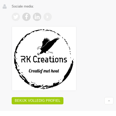
Sociale media:
BEKIJK VOLLEDIG PROFIEL