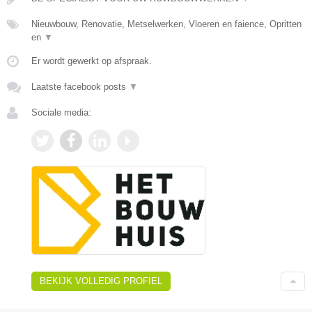
Nieuwbouw, Renovatie, Metselwerken, Vloeren en faience, Opritten
en
▼
Er wordt gewerkt op afspraak.
Laatste facebook posts
▼
Sociale media:
BEKIJK VOLLEDIG PROFIEL