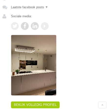
Laatste facebook posts
▼
Sociale media:
BEKIJK VOLLEDIG PROFIEL