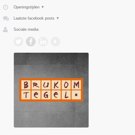
Openingstijden
▼
Laatste facebook posts
▼
Sociale media: