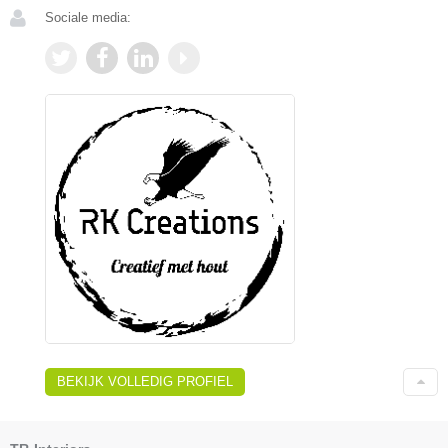
Sociale media:
BEKIJK VOLLEDIG PROFIEL