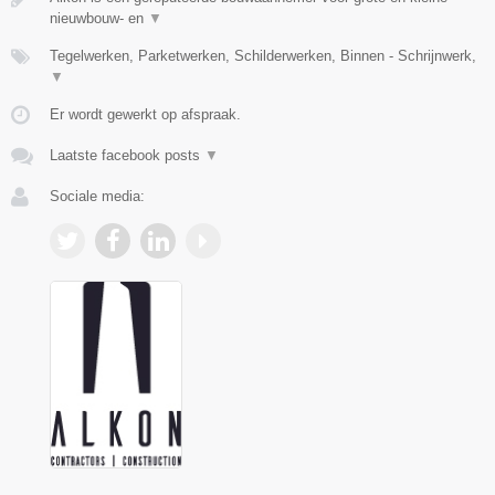
nieuwbouw- en
▼
Tegelwerken, Parketwerken, Schilderwerken, Binnen - Schrijnwerk,
▼
Er wordt gewerkt op afspraak.
Laatste facebook posts
▼
Sociale media: