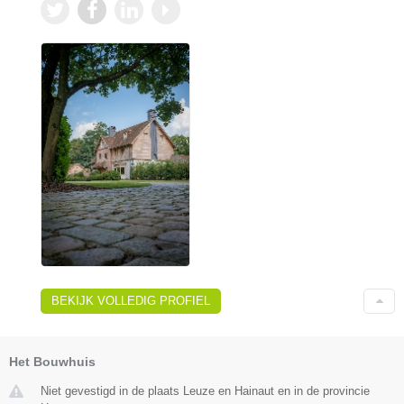
BEKIJK VOLLEDIG PROFIEL
Het Bouwhuis
Niet gevestigd in de plaats Leuze en Hainaut en in de provincie