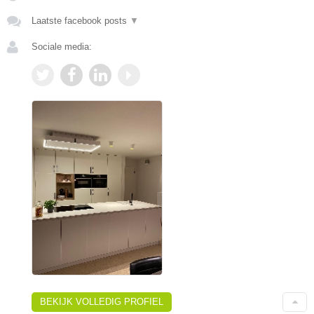
Laatste facebook posts
▼
Sociale media:
BEKIJK VOLLEDIG PROFIEL