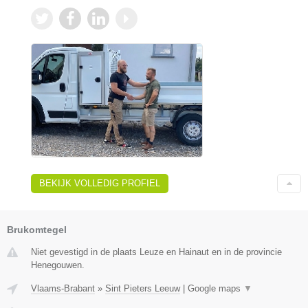
BEKIJK VOLLEDIG PROFIEL
Brukomtegel
Niet gevestigd in de plaats Leuze en Hainaut en in de provincie
Henegouwen.
Vlaams-Brabant
»
Sint Pieters Leeuw
|
Google maps
▼