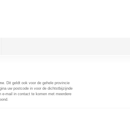
ne
. Dit geldt ook voor de gehele provincie
ina uw postcode in voor de dichtstbijzijnde
 e-mail in contact te komen met meerdere
oond.