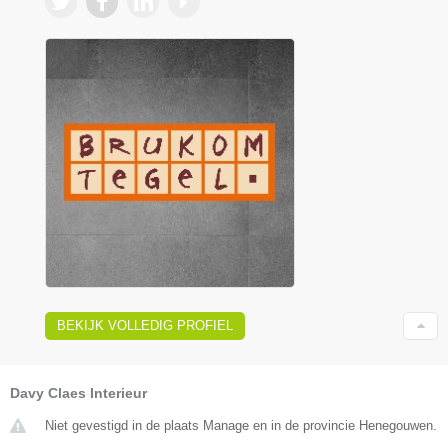
BEKIJK VOLLEDIG PROFIEL
Davy Claes Interieur
Niet gevestigd in de plaats Manage en in de provincie Henegouwen.