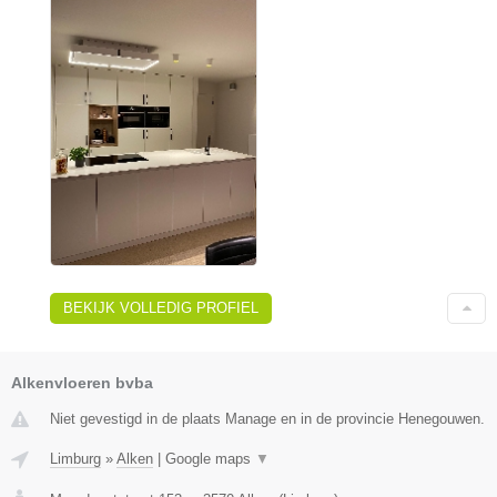
BEKIJK VOLLEDIG PROFIEL
Alkenvloeren bvba
Niet gevestigd in de plaats Manage en in de provincie Henegouwen.
Limburg
»
Alken
|
Google maps
▼