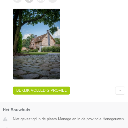
BEKIJK VOLLEDIG PROFIEL
Het Bouwhuis
Niet gevestigd in de plaats Manage en in de provincie Henegouwen.