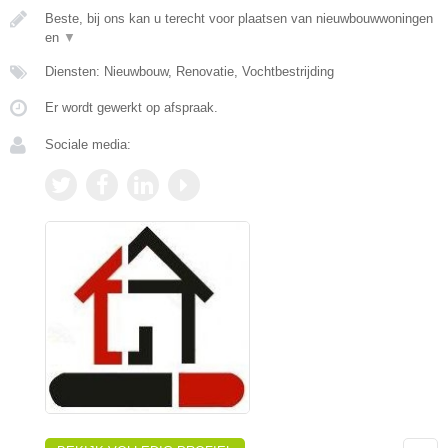
Beste, bij ons kan u terecht voor plaatsen van nieuwbouwwoningen
en
▼
Diensten: Nieuwbouw, Renovatie, Vochtbestrijding
Er wordt gewerkt op afspraak.
Sociale media: