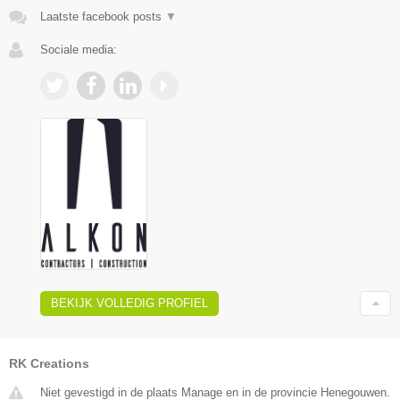
Laatste facebook posts
▼
Sociale media:
BEKIJK VOLLEDIG PROFIEL
RK Creations
Niet gevestigd in de plaats Manage en in de provincie Henegouwen.