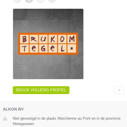
BEKIJK VOLLEDIG PROFIEL
ALKON BV
Niet gevestigd in de plaats Marchienne au Pont en in de provincie
Henegouwen.