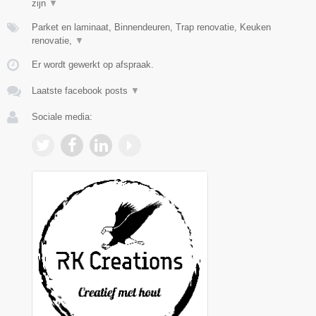
zijn
▼
Parket en laminaat, Binnendeuren, Trap renovatie, Keuken
renovatie,
▼
Er wordt gewerkt op afspraak.
Laatste facebook posts
▼
Sociale media: