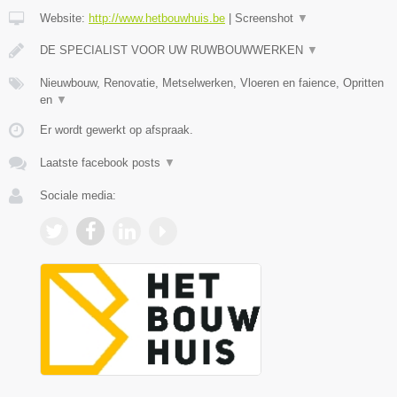
Website:
http://www.hetbouwhuis.be
|
Screenshot
▼
DE SPECIALIST VOOR UW RUWBOUWWERKEN
▼
Nieuwbouw, Renovatie, Metselwerken, Vloeren en faience, Opritten
en
▼
Er wordt gewerkt op afspraak.
Laatste facebook posts
▼
Sociale media: