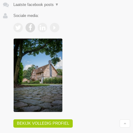
Laatste facebook posts
▼
Sociale media:
BEKIJK VOLLEDIG PROFIEL