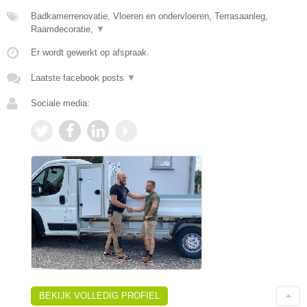
Badkamerrenovatie, Vloeren en ondervloeren, Terrasaanleg,
Raamdecoratie,
▼
Er wordt gewerkt op afspraak.
Laatste facebook posts
▼
Sociale media:
BEKIJK VOLLEDIG PROFIEL