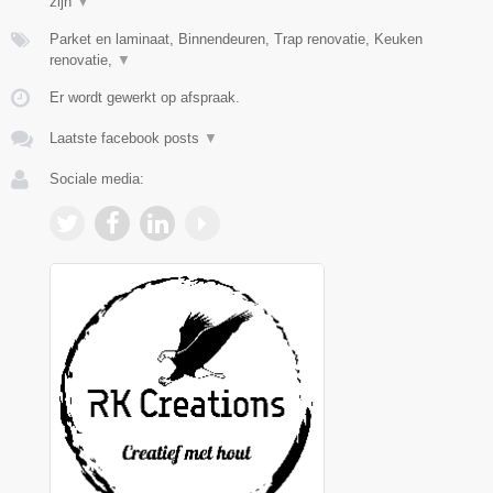
zijn
▼
Parket en laminaat, Binnendeuren, Trap renovatie, Keuken
renovatie,
▼
Er wordt gewerkt op afspraak.
Laatste facebook posts
▼
Sociale media: