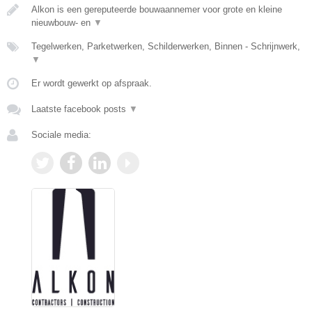
Alkon is een gereputeerde bouwaannemer voor grote en kleine
nieuwbouw- en
▼
Tegelwerken, Parketwerken, Schilderwerken, Binnen - Schrijnwerk,
▼
Er wordt gewerkt op afspraak.
Laatste facebook posts
▼
Sociale media: