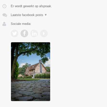
Er wordt gewerkt op afspraak.
Laatste facebook posts
▼
Sociale media: