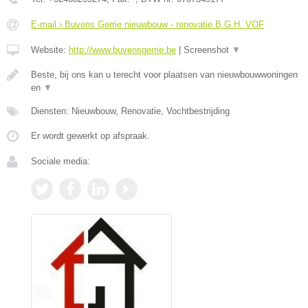
E-mail › Buvens Gerrie nieuwbouw - renovatie B.G.H. VOF
Website:
http://www.buvensgerrie.be
|
Screenshot
▼
Beste, bij ons kan u terecht voor plaatsen van nieuwbouwwoningen
en
▼
Diensten: Nieuwbouw, Renovatie, Vochtbestrijding
Er wordt gewerkt op afspraak.
Sociale media: