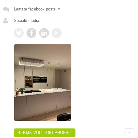
Laatste facebook posts
▼
Sociale media:
BEKIJK VOLLEDIG PROFIEL