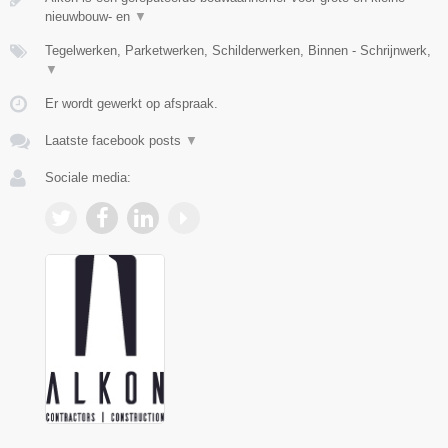
nieuwbouw- en
▼
Tegelwerken, Parketwerken, Schilderwerken, Binnen - Schrijnwerk,
▼
Er wordt gewerkt op afspraak.
Laatste facebook posts
▼
Sociale media: