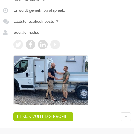
Raamdecoratie,
▼
Er wordt gewerkt op afspraak.
Laatste facebook posts
▼
Sociale media:
BEKIJK VOLLEDIG PROFIEL