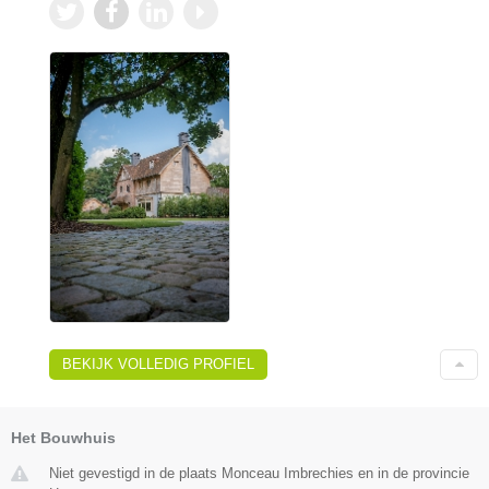
BEKIJK VOLLEDIG PROFIEL
Het Bouwhuis
Niet gevestigd in de plaats Monceau Imbrechies en in de provincie