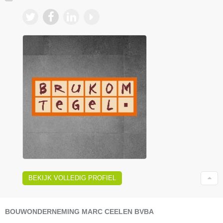
BEKIJK VOLLEDIG PROFIEL
BOUWONDERNEMING MARC CEELEN BVBA