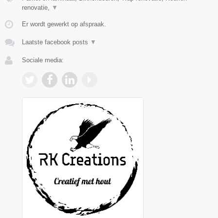
renovatie,
▼
Er wordt gewerkt op afspraak.
Laatste facebook posts
▼
Sociale media: