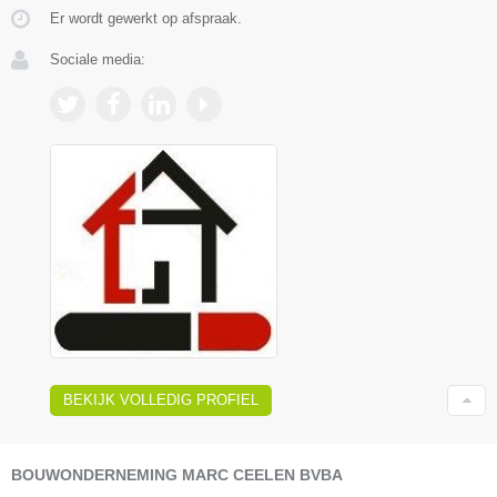
Er wordt gewerkt op afspraak.
Sociale media:
BEKIJK VOLLEDIG PROFIEL
BOUWONDERNEMING MARC CEELEN BVBA