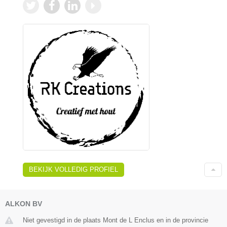
BEKIJK VOLLEDIG PROFIEL
ALKON BV
Niet gevestigd in de plaats Mont de L Enclus en in de provincie