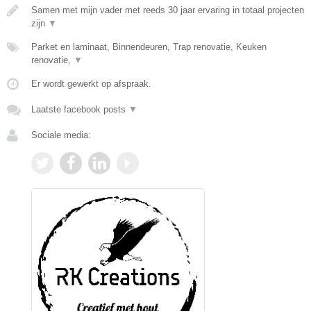
Samen met mijn vader met reeds 30 jaar ervaring in totaal projecten
zijn
▼
Parket en laminaat, Binnendeuren, Trap renovatie, Keuken
renovatie,
▼
Er wordt gewerkt op afspraak.
Laatste facebook posts
▼
Sociale media: