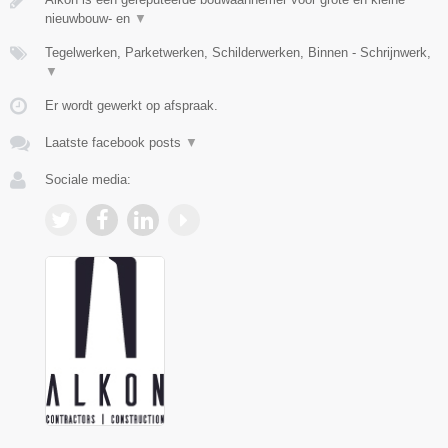
nieuwbouw- en
▼
Tegelwerken, Parketwerken, Schilderwerken, Binnen - Schrijnwerk,
▼
Er wordt gewerkt op afspraak.
Laatste facebook posts
▼
Sociale media: