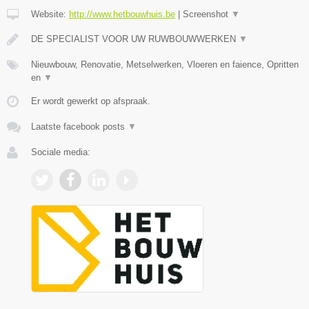
Website:
http://www.hetbouwhuis.be
|
Screenshot
▼
DE SPECIALIST VOOR UW RUWBOUWWERKEN
▼
Nieuwbouw, Renovatie, Metselwerken, Vloeren en faience, Opritten
en
▼
Er wordt gewerkt op afspraak.
Laatste facebook posts
▼
Sociale media: