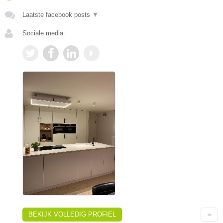
Laatste facebook posts
▼
Sociale media:
BEKIJK VOLLEDIG PROFIEL