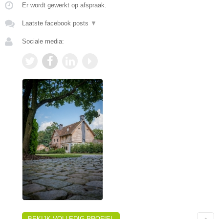
Er wordt gewerkt op afspraak.
Laatste facebook posts
▼
Sociale media:
BEKIJK VOLLEDIG PROFIEL