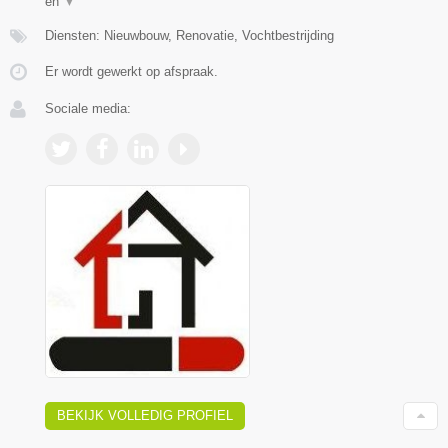
en
▼
Diensten: Nieuwbouw, Renovatie, Vochtbestrijding
Er wordt gewerkt op afspraak.
Sociale media:
BEKIJK VOLLEDIG PROFIEL