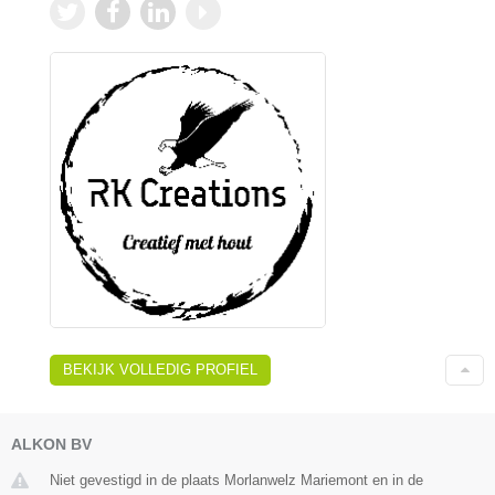
BEKIJK VOLLEDIG PROFIEL
ALKON BV
Niet gevestigd in de plaats Morlanwelz Mariemont en in de