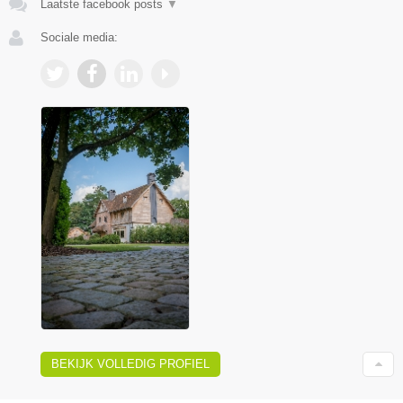
Laatste facebook posts
▼
Sociale media:
BEKIJK VOLLEDIG PROFIEL