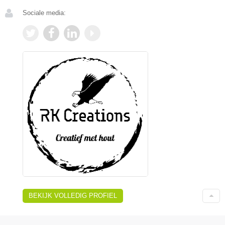
Sociale media:
BEKIJK VOLLEDIG PROFIEL