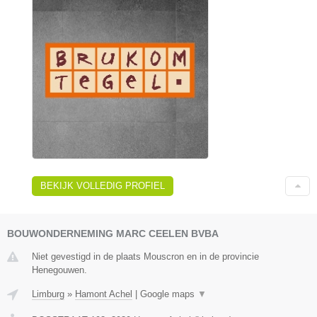
BEKIJK VOLLEDIG PROFIEL
BOUWONDERNEMING MARC CEELEN BVBA
Niet gevestigd in de plaats Mouscron en in de provincie
Henegouwen.
Limburg
»
Hamont Achel
|
Google maps
▼