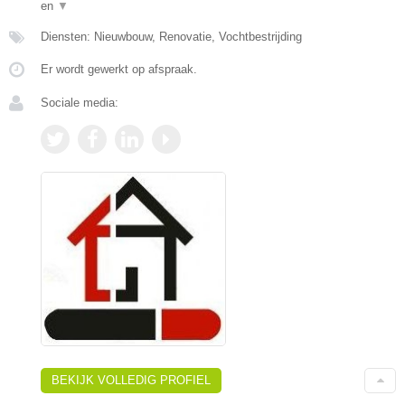
en
▼
Diensten: Nieuwbouw, Renovatie, Vochtbestrijding
Er wordt gewerkt op afspraak.
Sociale media:
BEKIJK VOLLEDIG PROFIEL