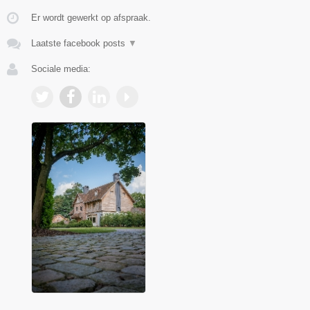
Er wordt gewerkt op afspraak.
Laatste facebook posts
▼
Sociale media: