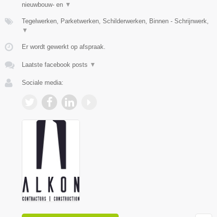
nieuwbouw- en
▼
Tegelwerken, Parketwerken, Schilderwerken, Binnen - Schrijnwerk,
▼
Er wordt gewerkt op afspraak.
Laatste facebook posts
▼
Sociale media: