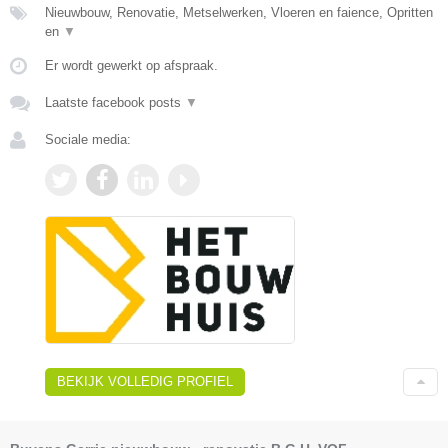
Nieuwbouw, Renovatie, Metselwerken, Vloeren en faience, Opritten
en
▼
Er wordt gewerkt op afspraak.
Laatste facebook posts
▼
Sociale media:
BEKIJK VOLLEDIG PROFIEL