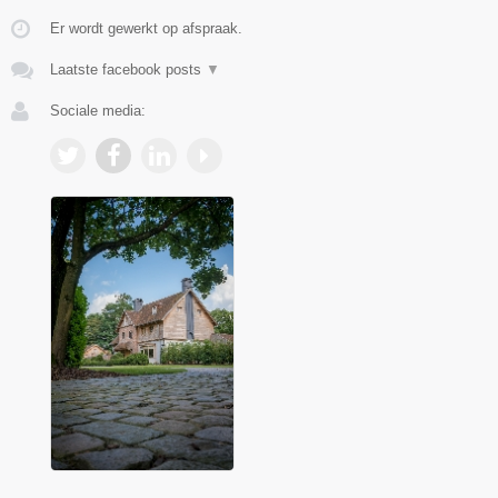
Er wordt gewerkt op afspraak.
Laatste facebook posts
▼
Sociale media: