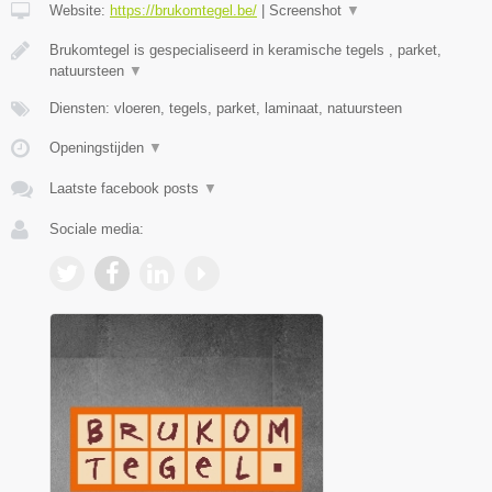
Website:
https://brukomtegel.be/
|
Screenshot
▼
Brukomtegel is gespecialiseerd in keramische tegels , parket,
natuursteen
▼
Diensten: vloeren, tegels, parket, laminaat, natuursteen
Openingstijden
▼
Laatste facebook posts
▼
Sociale media: