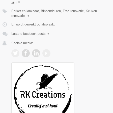
zijn
▼
Parket en laminaat, Binnendeuren, Trap renovatie, Keuken
renovatie,
▼
Er wordt gewerkt op afspraak.
Laatste facebook posts
▼
Sociale media: