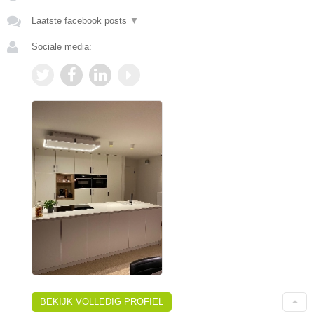
Laatste facebook posts
▼
Sociale media:
BEKIJK VOLLEDIG PROFIEL