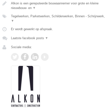
Alkon is een gereputeerde bouwaannemer voor grote en kleine
nieuwbouw- en
▼
Tegelwerken, Parketwerken, Schilderwerken, Binnen - Schrijnwerk,
▼
Er wordt gewerkt op afspraak.
Laatste facebook posts
▼
Sociale media: