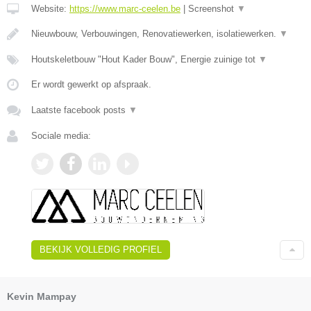
Website:
https://www.marc-ceelen.be
|
Screenshot
▼
Nieuwbouw, Verbouwingen, Renovatiewerken, isolatiewerken.
▼
Houtskeletbouw "Hout Kader Bouw", Energie zuinige tot
▼
Er wordt gewerkt op afspraak.
Laatste facebook posts
▼
Sociale media:
BEKIJK VOLLEDIG PROFIEL
Kevin Mampay