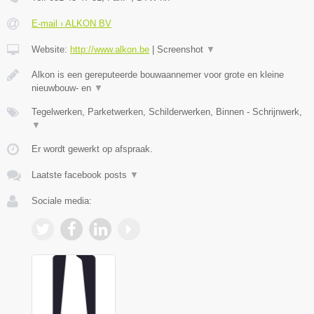
E-mail › ALKON BV
Website:
http://www.alkon.be
|
Screenshot
▼
Alkon is een gereputeerde bouwaannemer voor grote en kleine
nieuwbouw- en
▼
Tegelwerken, Parketwerken, Schilderwerken, Binnen - Schrijnwerk,
▼
Er wordt gewerkt op afspraak.
Laatste facebook posts
▼
Sociale media: