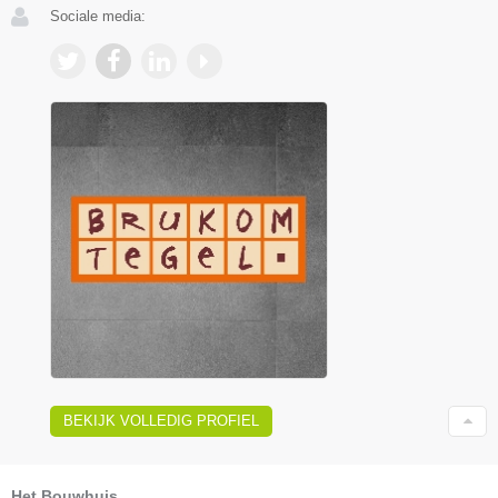
Sociale media:
BEKIJK VOLLEDIG PROFIEL
Het Bouwhuis