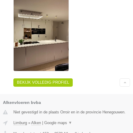
BEKIJK VOLLEDIG PROFIEL
Alkenvloeren bvba
Niet gevestigd in de plaats Orroir en in de provincie Henegouwen.
Limburg
»
Alken
|
Google maps
▼