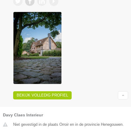
BEKIJK VOLLEDIG PROFIEL
Davy Claes Interieur
Niet gevestigd in de plaats Orroir en in de provincie Henegouwen.