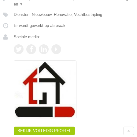
en
▼
Diensten: Nieuwbouw, Renovatie, Vochtbestrijding
Er wordt gewerkt op afspraak.
Sociale media:
BEKIJK VOLLEDIG PROFIEL