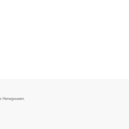
cie Henegouwen.