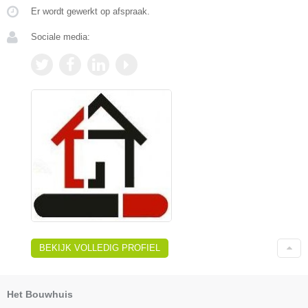
Er wordt gewerkt op afspraak.
Sociale media:
BEKIJK VOLLEDIG PROFIEL
Het Bouwhuis