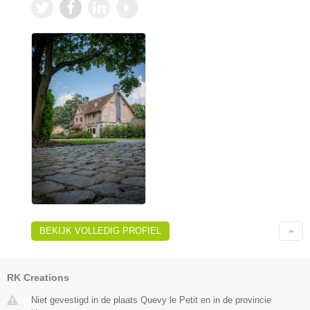
BEKIJK VOLLEDIG PROFIEL
RK Creations
Niet gevestigd in de plaats Quevy le Petit en in de provincie