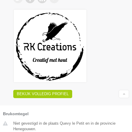
BEKIJK VOLLEDIG PROFIEL
Brukomtegel
Niet gevestigd in de plaats Quevy le Petit en in de provincie
Henegouwen.