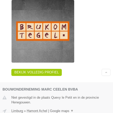
BEKIJK VOLLEDIG PROFIEL
BOUWONDERNEMING MARC CEELEN BVBA
Niet gevestigd in de plaats Quevy le Petit en in de provincie
Henegouwen.
Limburg
»
Hamont Achel
|
Google maps
▼