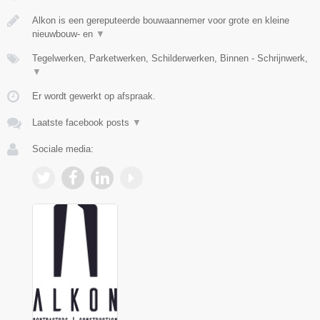
Alkon is een gereputeerde bouwaannemer voor grote en kleine
nieuwbouw- en
▼
Tegelwerken, Parketwerken, Schilderwerken, Binnen - Schrijnwerk,
▼
Er wordt gewerkt op afspraak.
Laatste facebook posts
▼
Sociale media: