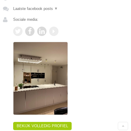
Laatste facebook posts
▼
Sociale media:
BEKIJK VOLLEDIG PROFIEL