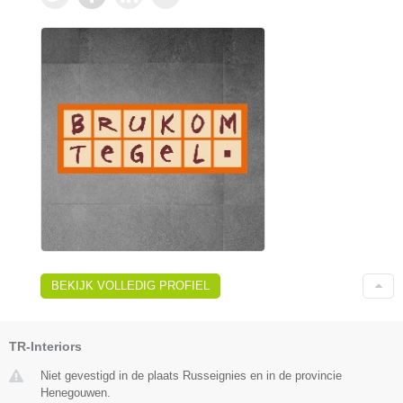
BEKIJK VOLLEDIG PROFIEL
TR-Interiors
Niet gevestigd in de plaats Russeignies en in de provincie
Henegouwen.