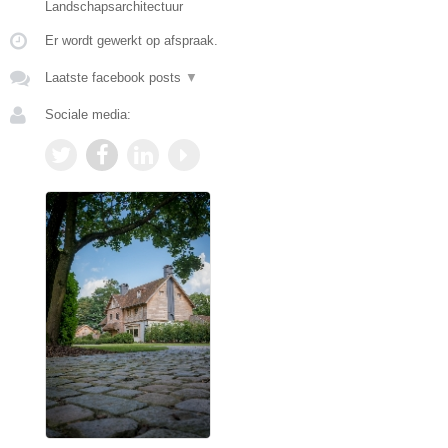
Landschapsarchitectuur
Er wordt gewerkt op afspraak.
Laatste facebook posts
▼
Sociale media: