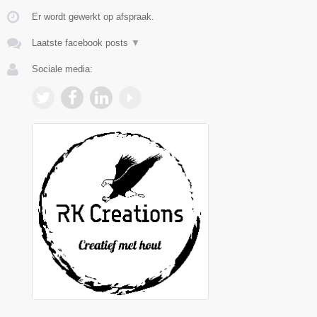
Er wordt gewerkt op afspraak.
Laatste facebook posts
▼
Sociale media: