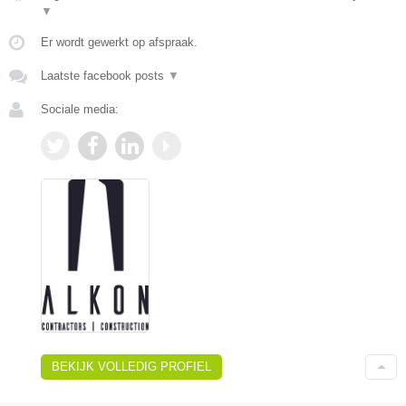
▼
Er wordt gewerkt op afspraak.
Laatste facebook posts
▼
Sociale media:
BEKIJK VOLLEDIG PROFIEL