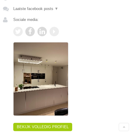
Laatste facebook posts
▼
Sociale media:
BEKIJK VOLLEDIG PROFIEL