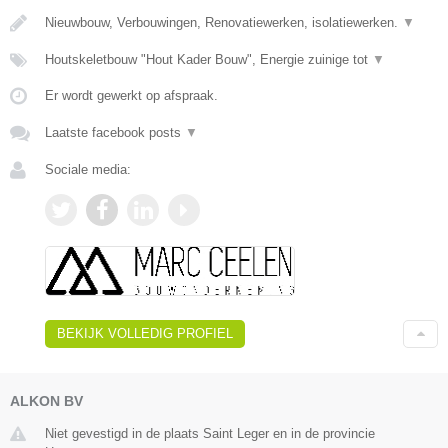
Nieuwbouw, Verbouwingen, Renovatiewerken, isolatiewerken.
▼
Houtskeletbouw "Hout Kader Bouw", Energie zuinige tot
▼
Er wordt gewerkt op afspraak.
Laatste facebook posts
▼
Sociale media:
BEKIJK VOLLEDIG PROFIEL
ALKON BV
Niet gevestigd in de plaats Saint Leger en in de provincie