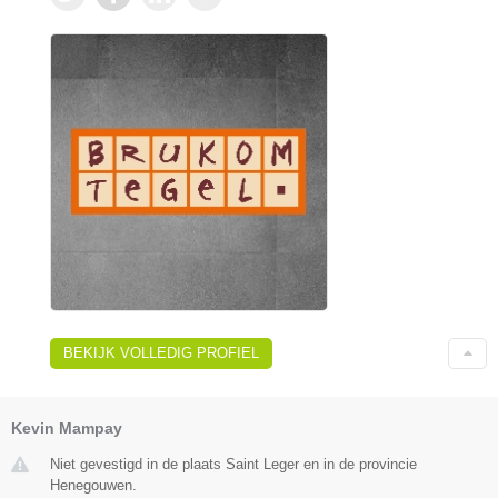
BEKIJK VOLLEDIG PROFIEL
Kevin Mampay
Niet gevestigd in de plaats Saint Leger en in de provincie
Henegouwen.