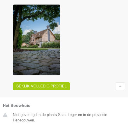
BEKIJK VOLLEDIG PROFIEL
Het Bouwhuis
Niet gevestigd in de plaats Saint Leger en in de provincie
Henegouwen.