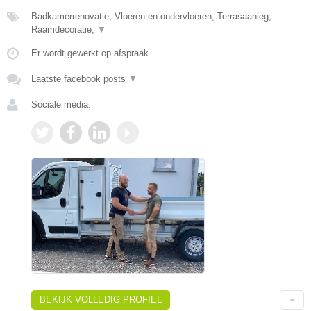
Badkamerrenovatie, Vloeren en ondervloeren, Terrasaanleg,
Raamdecoratie,
▼
Er wordt gewerkt op afspraak.
Laatste facebook posts
▼
Sociale media:
BEKIJK VOLLEDIG PROFIEL