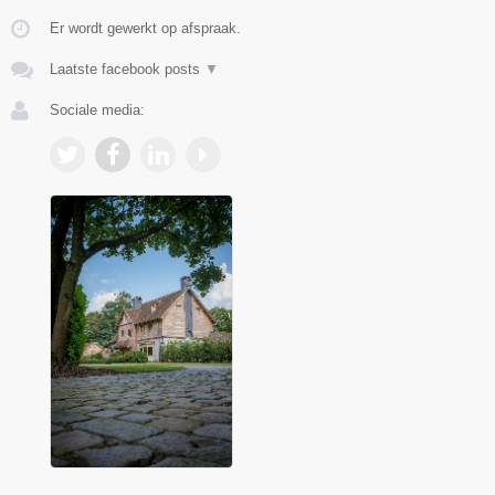
Er wordt gewerkt op afspraak.
Laatste facebook posts
▼
Sociale media: