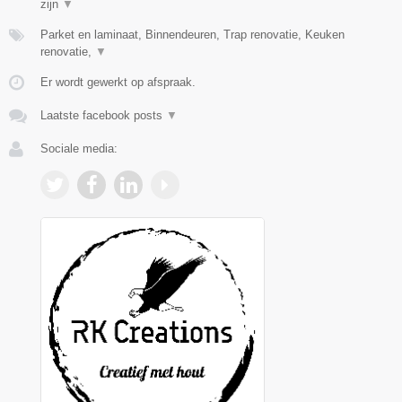
zijn
▼
Parket en laminaat, Binnendeuren, Trap renovatie, Keuken
renovatie,
▼
Er wordt gewerkt op afspraak.
Laatste facebook posts
▼
Sociale media: