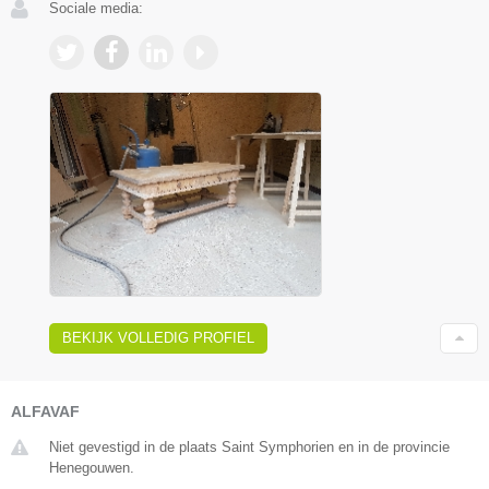
Sociale media:
BEKIJK VOLLEDIG PROFIEL
ALFAVAF
Niet gevestigd in de plaats Saint Symphorien en in de provincie
Henegouwen.