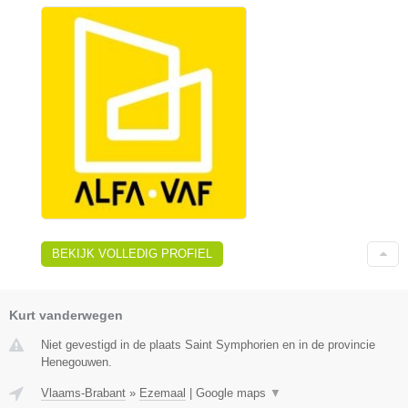
BEKIJK VOLLEDIG PROFIEL
Kurt vanderwegen
Niet gevestigd in de plaats Saint Symphorien en in de provincie
Henegouwen.
Vlaams-Brabant
»
Ezemaal
|
Google maps
▼