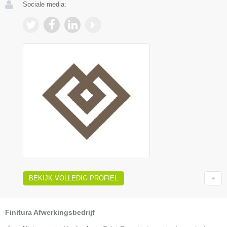
Sociale media:
BEKIJK VOLLEDIG PROFIEL
Finitura Afwerkingsbedrijf