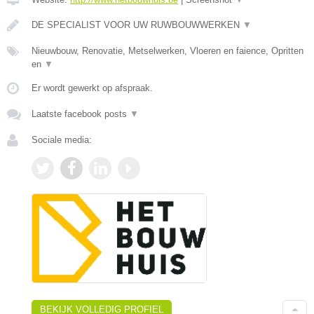
DE SPECIALIST VOOR UW RUWBOUWWERKEN
▼
Nieuwbouw, Renovatie, Metselwerken, Vloeren en faience, Opritten
en
▼
Er wordt gewerkt op afspraak.
Laatste facebook posts
▼
Sociale media:
BEKIJK VOLLEDIG PROFIEL