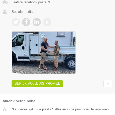
Laatste facebook posts
▼
Sociale media:
BEKIJK VOLLEDIG PROFIEL
Alkenvloeren bvba
Niet gevestigd in de plaats Salles en in de provincie Henegouwen.