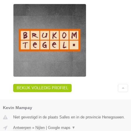
BEKIJK VOLLEDIG PROFIEL
Kevin Mampay
Niet gevestigd in de plaats Salles en in de provincie Henegouwen.
Antwerpen
»
Nijlen
|
Google maps
▼