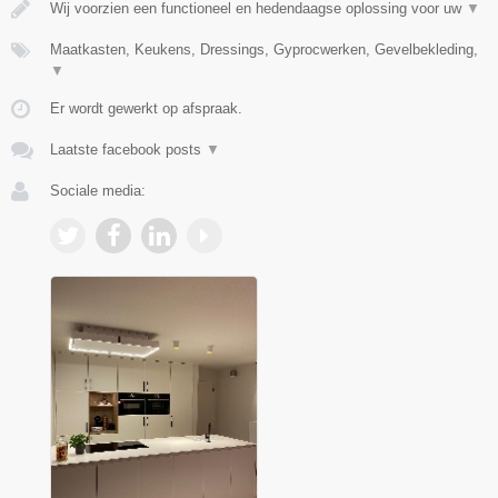
Wij voorzien een functioneel en hedendaagse oplossing voor uw
▼
Maatkasten, Keukens, Dressings, Gyprocwerken, Gevelbekleding,
▼
Er wordt gewerkt op afspraak.
Laatste facebook posts
▼
Sociale media: