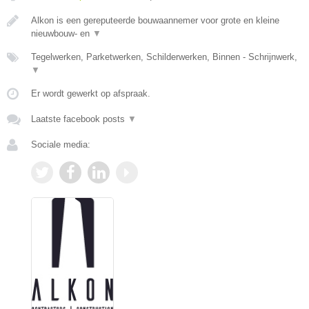
Alkon is een gereputeerde bouwaannemer voor grote en kleine
nieuwbouw- en
▼
Tegelwerken, Parketwerken, Schilderwerken, Binnen - Schrijnwerk,
▼
Er wordt gewerkt op afspraak.
Laatste facebook posts
▼
Sociale media: