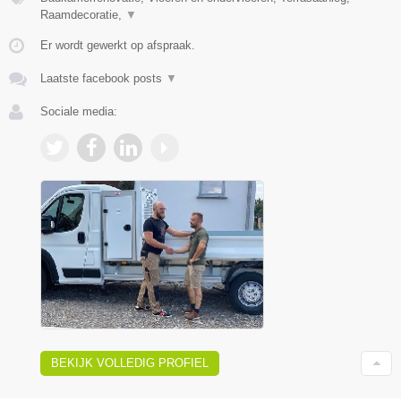
Raamdecoratie,
▼
Er wordt gewerkt op afspraak.
Laatste facebook posts
▼
Sociale media:
BEKIJK VOLLEDIG PROFIEL