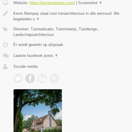
Website:
https://kevinmampay.com/
|
Screenshot
▼
Kevin Mampay staat voor tuinarchitectuur in alle eenvoud. We
begeleiden u
▼
Diensten: Tuinrealisatie, Tuinontwerp, Tuindesign,
Landschapsarchitectuur
Er wordt gewerkt op afspraak.
Laatste facebook posts
▼
Sociale media: