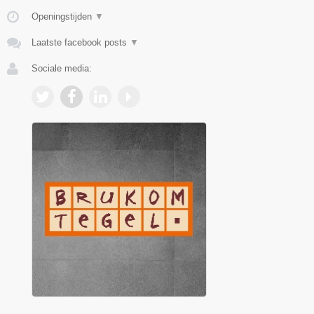
Openingstijden
▼
Laatste facebook posts
▼
Sociale media: