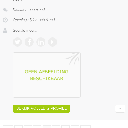
Diensten onbekend
Openingstijden onbekend
Sociale media:
BEKIJK VOLLEDIG PROFIEL