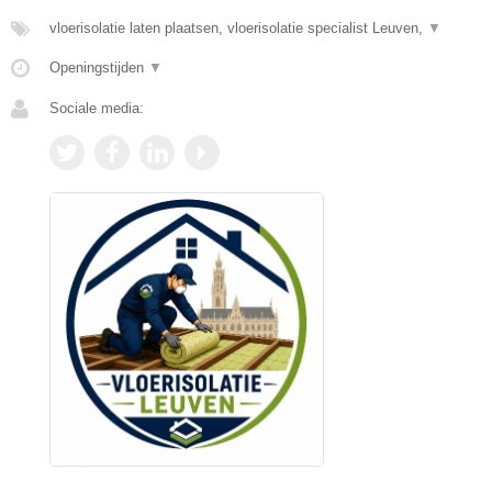
vloerisolatie laten plaatsen, vloerisolatie specialist Leuven,
▼
Openingstijden
▼
Sociale media: