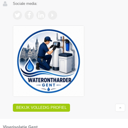
Sociale media:
BEKIJK VOLLEDIG PROFIEL
Vloerisolatie Gent