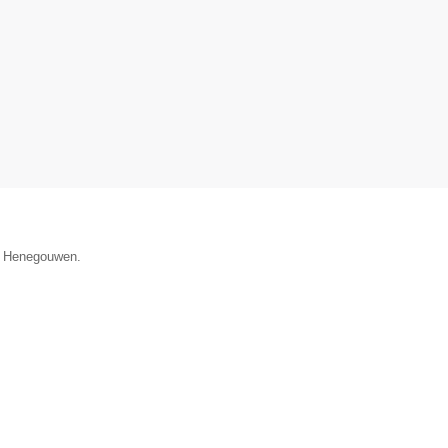
ie Henegouwen.