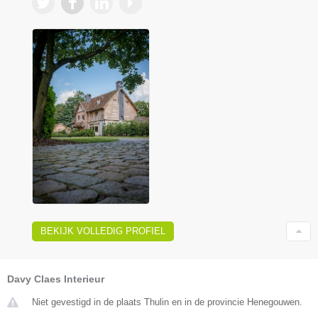
BEKIJK VOLLEDIG PROFIEL
Davy Claes Interieur
Niet gevestigd in de plaats Thulin en in de provincie Henegouwen.