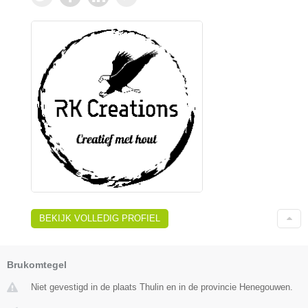
BEKIJK VOLLEDIG PROFIEL
Brukomtegel
Niet gevestigd in de plaats Thulin en in de provincie Henegouwen.