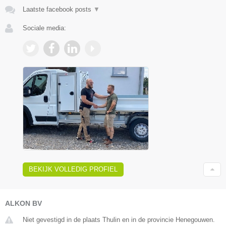
Laatste facebook posts
▼
Sociale media:
BEKIJK VOLLEDIG PROFIEL
ALKON BV
Niet gevestigd in de plaats Thulin en in de provincie Henegouwen.