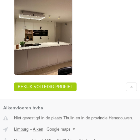
BEKIJK VOLLEDIG PROFIEL
Alkenvloeren bvba
Niet gevestigd in de plaats Thulin en in de provincie Henegouwen.
Limburg
»
Alken
|
Google maps
▼