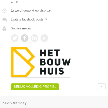
en
▼
Er wordt gewerkt op afspraak.
Laatste facebook posts
▼
Sociale media:
BEKIJK VOLLEDIG PROFIEL
Kevin Mampay