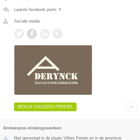
Laatste facebook posts
▼
Sociale media:
BEKIJK VOLLEDIG PROFIEL
Antwerpse-stralingswerken
Niet gevestigd in de plaats Villers Perwin en in de provincie