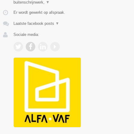
buitenschrijnwerk,
▼
Er wordt gewerkt op afspraak.
Laatste facebook posts
▼
Sociale media: