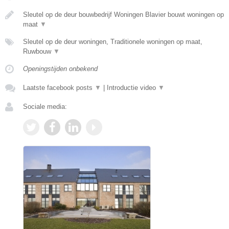
Sleutel op de deur bouwbedrijf Woningen Blavier bouwt woningen op
maat
▼
Sleutel op de deur woningen, Traditionele woningen op maat,
Ruwbouw
▼
Openingstijden onbekend
Laatste facebook posts
▼
|
Introductie video
▼
Sociale media: