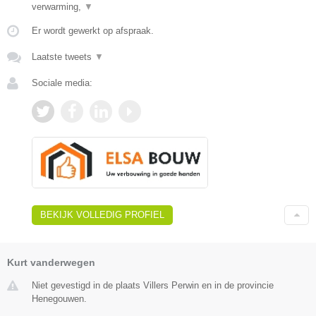
verwarming,
▼
Er wordt gewerkt op afspraak.
Laatste tweets
▼
Sociale media:
BEKIJK VOLLEDIG PROFIEL
Kurt vanderwegen
Niet gevestigd in de plaats Villers Perwin en in de provincie
Henegouwen.