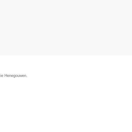
ncie Henegouwen.