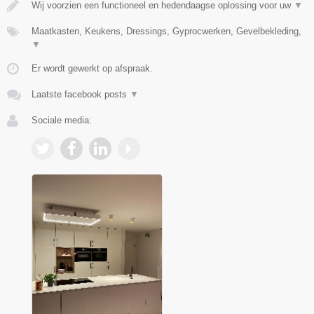
Wij voorzien een functioneel en hedendaagse oplossing voor uw
▼
Maatkasten, Keukens, Dressings, Gyprocwerken, Gevelbekleding,
▼
Er wordt gewerkt op afspraak.
Laatste facebook posts
▼
Sociale media: