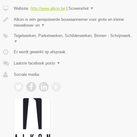
Website:
http://www.alkon.be
|
Screenshot
▼
Alkon is een gereputeerde bouwaannemer voor grote en kleine
nieuwbouw- en
▼
Tegelwerken, Parketwerken, Schilderwerken, Binnen - Schrijnwerk,
▼
Er wordt gewerkt op afspraak.
Laatste facebook posts
▼
Sociale media: