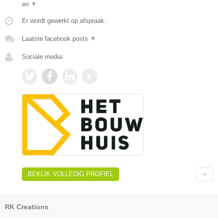
en
▼
Er wordt gewerkt op afspraak.
Laatste facebook posts
▼
Sociale media:
BEKIJK VOLLEDIG PROFIEL
RK Creations