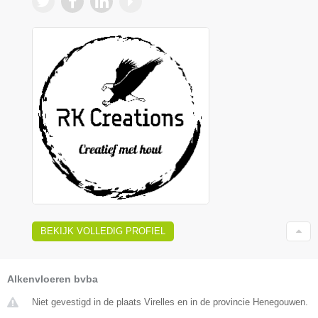
BEKIJK VOLLEDIG PROFIEL
Alkenvloeren bvba
Niet gevestigd in de plaats Virelles en in de provincie Henegouwen.