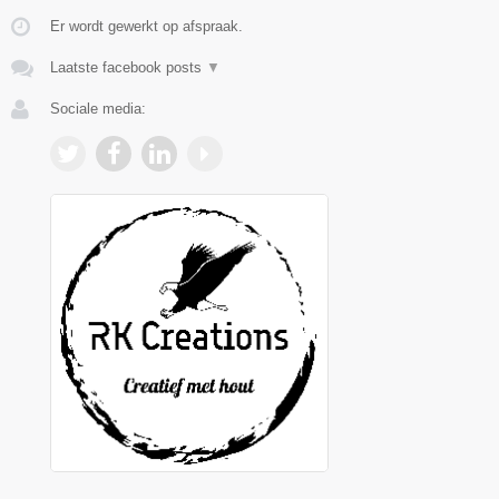
Er wordt gewerkt op afspraak.
Laatste facebook posts
▼
Sociale media: