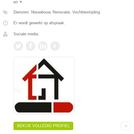
en
▼
Diensten: Nieuwbouw, Renovatie, Vochtbestrijding
Er wordt gewerkt op afspraak.
Sociale media:
BEKIJK VOLLEDIG PROFIEL