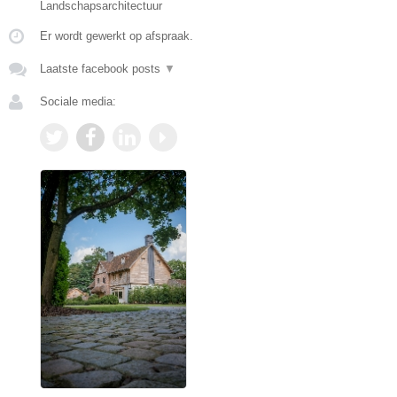
Landschapsarchitectuur
Er wordt gewerkt op afspraak.
Laatste facebook posts
▼
Sociale media: