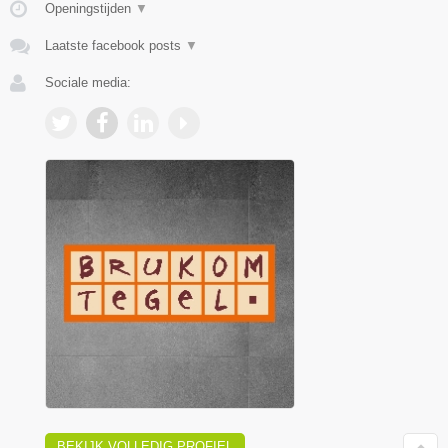
Openingstijden
▼
Laatste facebook posts
▼
Sociale media:
BEKIJK VOLLEDIG PROFIEL