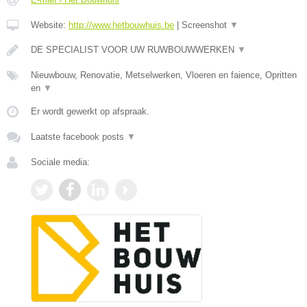
Website:
http://www.hetbouwhuis.be
|
Screenshot
▼
DE SPECIALIST VOOR UW RUWBOUWWERKEN
▼
Nieuwbouw, Renovatie, Metselwerken, Vloeren en faience, Opritten
en
▼
Er wordt gewerkt op afspraak.
Laatste facebook posts
▼
Sociale media: