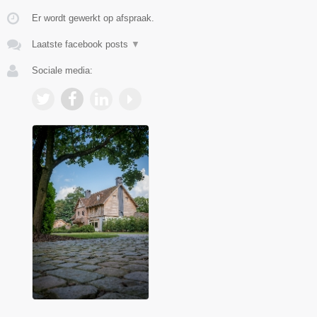
Er wordt gewerkt op afspraak.
Laatste facebook posts
▼
Sociale media: