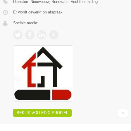
Diensten: Nieuwbouw, Renovatie, Vochtbestrijding
Er wordt gewerkt op afspraak.
Sociale media:
BEKIJK VOLLEDIG PROFIEL