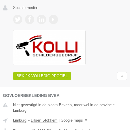
Sociale media:
BEKIJK VOLLEDIG PROFIEL
GGVLOERBEKLEDING BVBA
Niet gevestigd in de plaats Beverlo, maar wel in de provincie
Limburg.
Limburg
»
Dilsen Stokkem
|
Google maps
▼