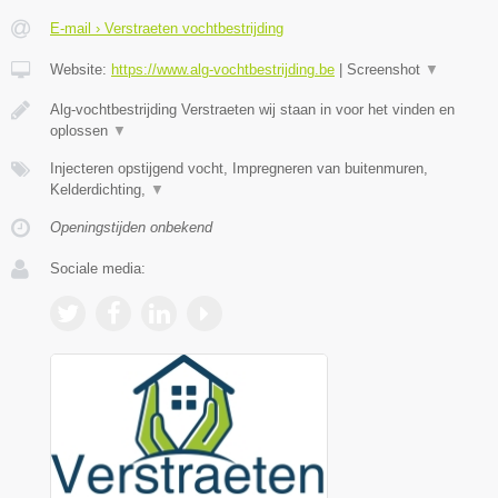
E-mail › Verstraeten vochtbestrijding
Website:
https://www.alg-vochtbestrijding.be
|
Screenshot
▼
Alg-vochtbestrijding Verstraeten wij staan in voor het vinden en
oplossen
▼
Injecteren opstijgend vocht, Impregneren van buitenmuren,
Kelderdichting,
▼
Openingstijden onbekend
Sociale media: