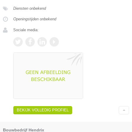
Diensten onbekend
Openingstijden onbekend
Sociale media:
BEKIJK VOLLEDIG PROFIEL
Bouwbedrijf Hendrix