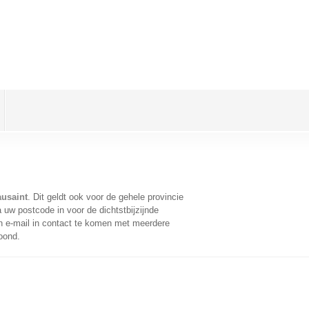
usaint
. Dit geldt ook voor de gehele provincie
 uw postcode in voor de dichtstbijzijnde
 e-mail in contact te komen met meerdere
oond.