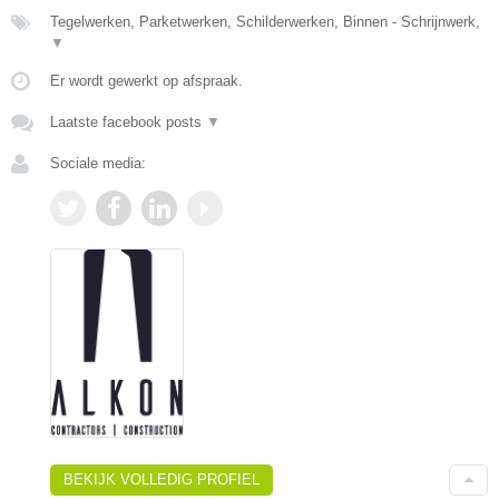
Tegelwerken, Parketwerken, Schilderwerken, Binnen - Schrijnwerk,
▼
Er wordt gewerkt op afspraak.
Laatste facebook posts
▼
Sociale media:
BEKIJK VOLLEDIG PROFIEL