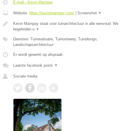
E-mail › Kevin Mampay
Website:
https://kevinmampay.com/
|
Screenshot
▼
Kevin Mampay staat voor tuinarchitectuur in alle eenvoud. We
begeleiden u
▼
Diensten: Tuinrealisatie, Tuinontwerp, Tuindesign,
Landschapsarchitectuur
Er wordt gewerkt op afspraak.
Laatste facebook posts
▼
Sociale media: