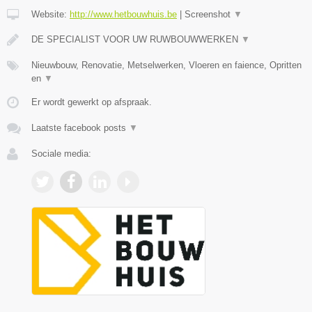
Website:
http://www.hetbouwhuis.be
|
Screenshot
▼
DE SPECIALIST VOOR UW RUWBOUWWERKEN
▼
Nieuwbouw, Renovatie, Metselwerken, Vloeren en faience, Opritten
en
▼
Er wordt gewerkt op afspraak.
Laatste facebook posts
▼
Sociale media: