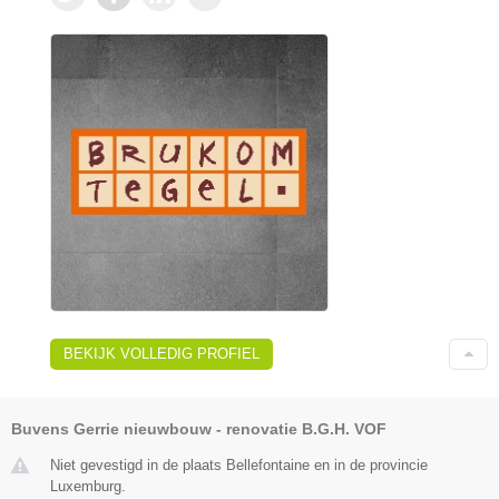
BEKIJK VOLLEDIG PROFIEL
Buvens Gerrie nieuwbouw - renovatie B.G.H. VOF
Niet gevestigd in de plaats Bellefontaine en in de provincie
Luxemburg.