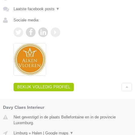
Laatste facebook posts
▼
Sociale media:
BEKIJK VOLLEDIG PROFIEL
Davy Claes Interieur
Niet gevestigd in de plaats Bellefontaine en in de provincie
Luxemburg.
Limburg
»
Halen
|
Google maps
▼