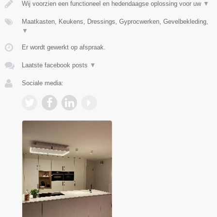
Wij voorzien een functioneel en hedendaagse oplossing voor uw
▼
Maatkasten, Keukens, Dressings, Gyprocwerken, Gevelbekleding,
▼
Er wordt gewerkt op afspraak.
Laatste facebook posts
▼
Sociale media: