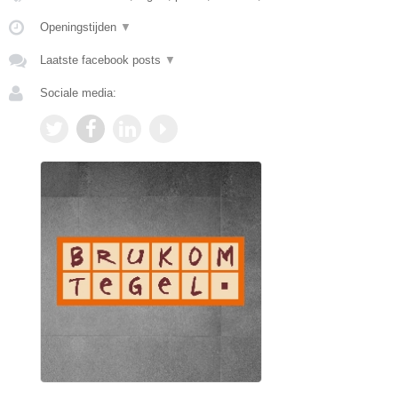
Openingstijden
▼
Laatste facebook posts
▼
Sociale media: