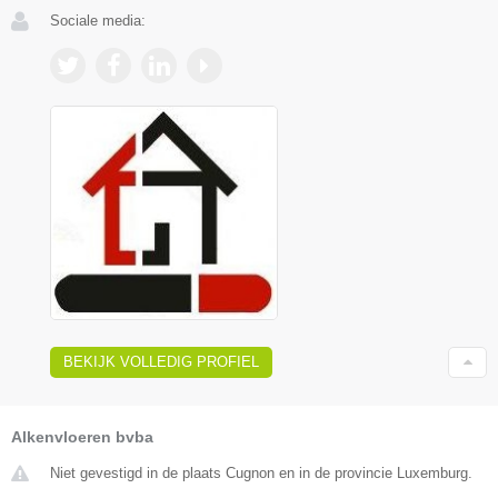
Sociale media:
BEKIJK VOLLEDIG PROFIEL
Alkenvloeren bvba
Niet gevestigd in de plaats Cugnon en in de provincie Luxemburg.