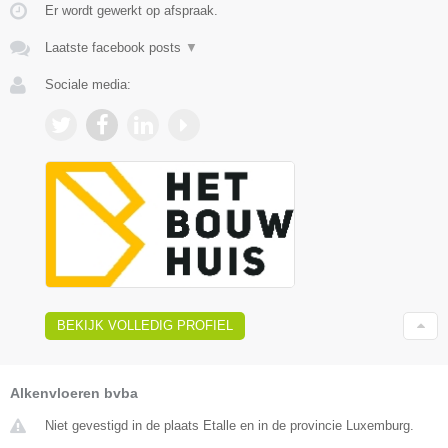
Er wordt gewerkt op afspraak.
Laatste facebook posts
▼
Sociale media:
BEKIJK VOLLEDIG PROFIEL
Alkenvloeren bvba
Niet gevestigd in de plaats Etalle en in de provincie Luxemburg.