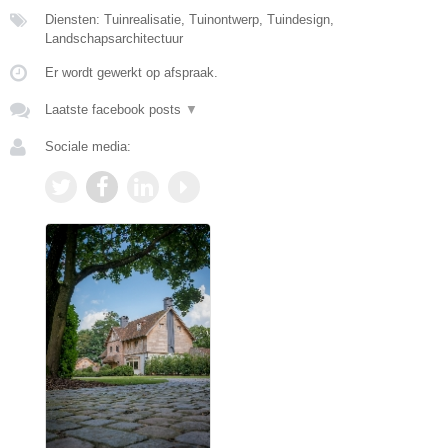
Diensten: Tuinrealisatie, Tuinontwerp, Tuindesign,
Landschapsarchitectuur
Er wordt gewerkt op afspraak.
Laatste facebook posts
▼
Sociale media: