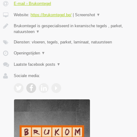
E-mail › Brukomtegel
Website:
https://brukomtegel.be/
|
Screenshot
▼
Brukomtegel is gespecialiseerd in keramische tegels , parket,
natuursteen
▼
Diensten: vloeren, tegels, parket, laminaat, natuursteen
Openingstijden
▼
Laatste facebook posts
▼
Sociale media: