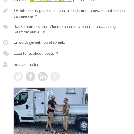
TR-Interiors is gespecialiseerd in badkamerrenovatie, het leggen
van nieuwe
▼
Badkamerrenovatie, Vloeren en ondervloeren, Terrasaanleg,
Raamdecoratie,
▼
Er wordt gewerkt op afspraak.
Laatste facebook posts
▼
Sociale media: