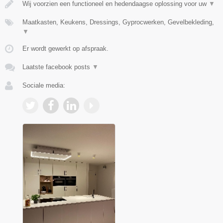
Wij voorzien een functioneel en hedendaagse oplossing voor uw
▼
Maatkasten, Keukens, Dressings, Gyprocwerken, Gevelbekleding,
▼
Er wordt gewerkt op afspraak.
Laatste facebook posts
▼
Sociale media: