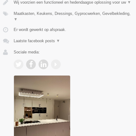
Wij voorzien een functioneel en hedendaagse oplossing voor uw
▼
Maatkasten, Keukens, Dressings, Gyprocwerken, Gevelbekleding,
▼
Er wordt gewerkt op afspraak.
Laatste facebook posts
▼
Sociale media: