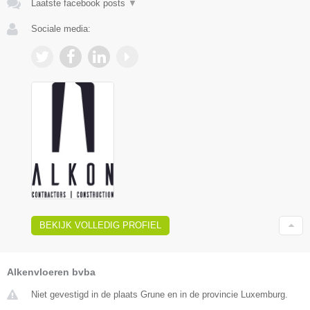
Laatste facebook posts
▼
Sociale media:
BEKIJK VOLLEDIG PROFIEL
Alkenvloeren bvba
Niet gevestigd in de plaats Grune en in de provincie Luxemburg.