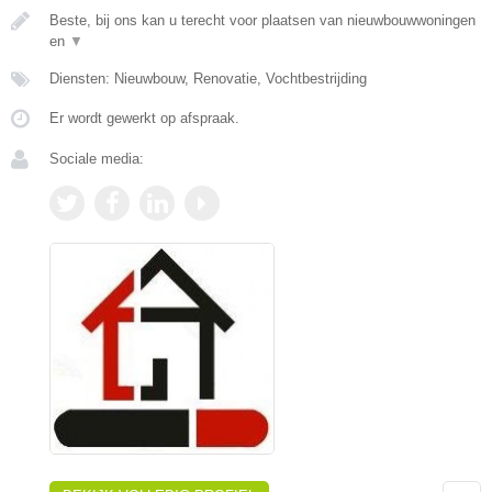
Beste, bij ons kan u terecht voor plaatsen van nieuwbouwwoningen
en
▼
Diensten: Nieuwbouw, Renovatie, Vochtbestrijding
Er wordt gewerkt op afspraak.
Sociale media: