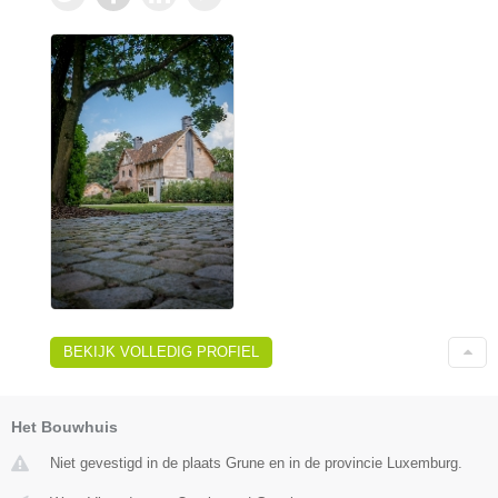
BEKIJK VOLLEDIG PROFIEL
Het Bouwhuis
Niet gevestigd in de plaats Grune en in de provincie Luxemburg.