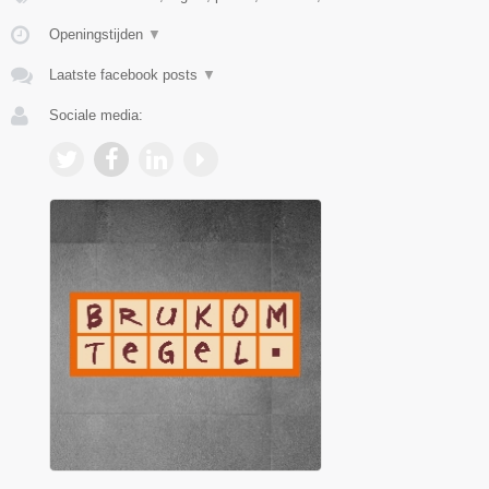
Openingstijden
▼
Laatste facebook posts
▼
Sociale media: