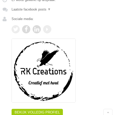
Laatste facebook posts
▼
Sociale media:
BEKIJK VOLLEDIG PROFIEL