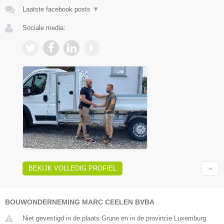
Laatste facebook posts
▼
Sociale media:
BEKIJK VOLLEDIG PROFIEL
BOUWONDERNEMING MARC CEELEN BVBA
Niet gevestigd in de plaats Grune en in de provincie Luxemburg.