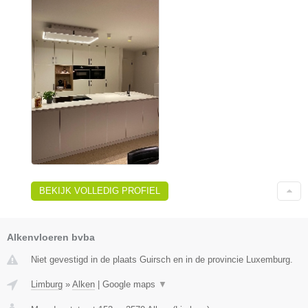
BEKIJK VOLLEDIG PROFIEL
Alkenvloeren bvba
Niet gevestigd in de plaats Guirsch en in de provincie Luxemburg.
Limburg
»
Alken
|
Google maps
▼