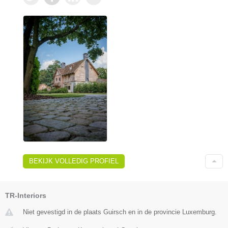
BEKIJK VOLLEDIG PROFIEL
TR-Interiors
Niet gevestigd in de plaats Guirsch en in de provincie Luxemburg.