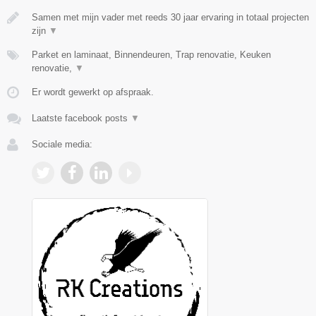
Samen met mijn vader met reeds 30 jaar ervaring in totaal projecten
zijn
▼
Parket en laminaat, Binnendeuren, Trap renovatie, Keuken
renovatie,
▼
Er wordt gewerkt op afspraak.
Laatste facebook posts
▼
Sociale media: