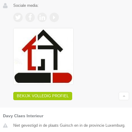
Sociale media:
BEKIJK VOLLEDIG PROFIEL
Davy Claes Interieur
Niet gevestigd in de plaats Guirsch en in de provincie Luxemburg.