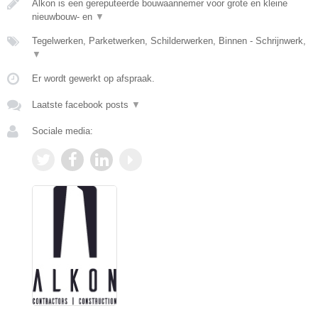
Alkon is een gereputeerde bouwaannemer voor grote en kleine
nieuwbouw- en
▼
Tegelwerken, Parketwerken, Schilderwerken, Binnen - Schrijnwerk,
▼
Er wordt gewerkt op afspraak.
Laatste facebook posts
▼
Sociale media: