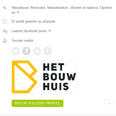
Nieuwbouw, Renovatie, Metselwerken, Vloeren en faience, Opritten
en
▼
Er wordt gewerkt op afspraak.
Laatste facebook posts
▼
Sociale media:
BEKIJK VOLLEDIG PROFIEL