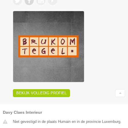
BEKIJK VOLLEDIG PROFIEL
Davy Claes Interieur
Niet gevestigd in de plaats Humain en in de provincie Luxemburg.