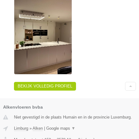
BEKIJK VOLLEDIG PROFIEL
Alkenvloeren bvba
Niet gevestigd in de plaats Humain en in de provincie Luxemburg.
Limburg
»
Alken
|
Google maps
▼