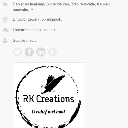
Parket en laminaat, Binnendeuren, Trap renovatie, Keuken
renovatie,
▼
Er wordt gewerkt op afspraak.
Laatste facebook posts
▼
Sociale media: