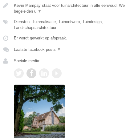
Kevin Mampay staat voor tuinarchitectuur in alle eenvoud. We
begeleiden u
▼
Diensten: Tuinrealisatie, Tuinontwerp, Tuindesign,
Landschapsarchitectuur
Er wordt gewerkt op afspraak.
Laatste facebook posts
▼
Sociale media: