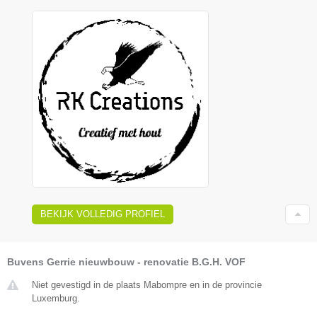
BEKIJK VOLLEDIG PROFIEL
Buvens Gerrie nieuwbouw - renovatie B.G.H. VOF
Niet gevestigd in de plaats Mabompre en in de provincie
Luxemburg.