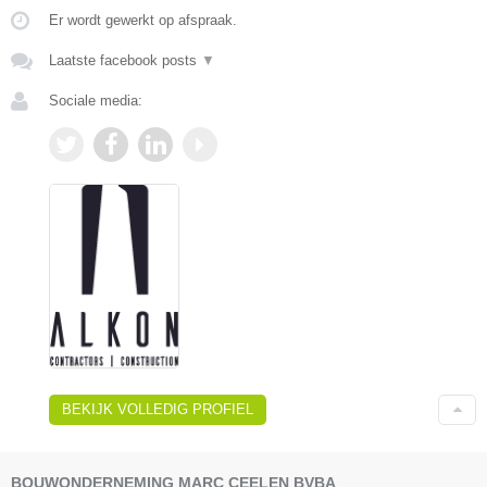
Er wordt gewerkt op afspraak.
Laatste facebook posts
▼
Sociale media:
BEKIJK VOLLEDIG PROFIEL
BOUWONDERNEMING MARC CEELEN BVBA