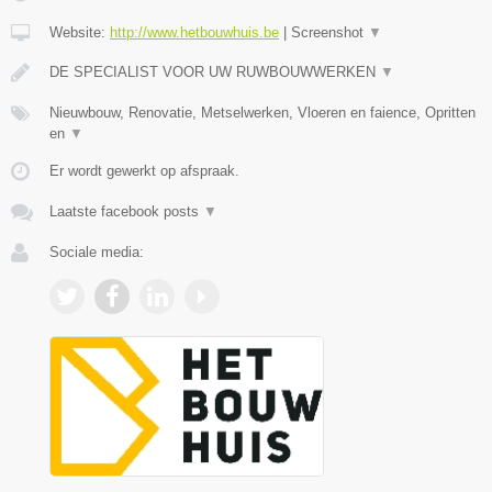
Website:
http://www.hetbouwhuis.be
|
Screenshot
▼
DE SPECIALIST VOOR UW RUWBOUWWERKEN
▼
Nieuwbouw, Renovatie, Metselwerken, Vloeren en faience, Opritten
en
▼
Er wordt gewerkt op afspraak.
Laatste facebook posts
▼
Sociale media: