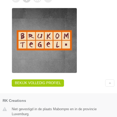
BEKIJK VOLLEDIG PROFIEL
RK Creations
Niet gevestigd in de plaats Mabompre en in de provincie
Luxemburg.