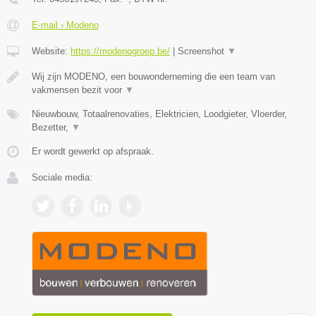
E-mail › Modeno
Website:
https://modenogroep.be/
|
Screenshot
▼
Wij zijn MODENO, een bouwonderneming die een team van
vakmensen bezit voor
▼
Nieuwbouw, Totaalrenovaties, Elektricien, Loodgieter, Vloerder,
Bezetter,
▼
Er wordt gewerkt op afspraak.
Sociale media: