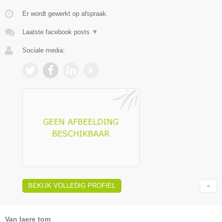
Er wordt gewerkt op afspraak.
Laatste facebook posts
▼
Sociale media:
BEKIJK VOLLEDIG PROFIEL
Van laere tom