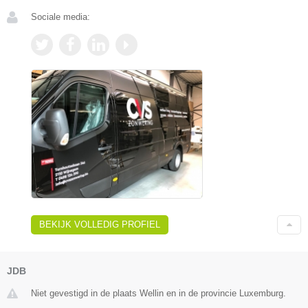
Sociale media:
BEKIJK VOLLEDIG PROFIEL
JDB
Niet gevestigd in de plaats Wellin en in de provincie Luxemburg.