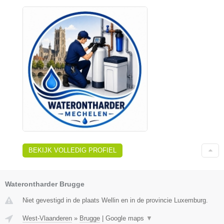
BEKIJK VOLLEDIG PROFIEL
Waterontharder Brugge
Niet gevestigd in de plaats Wellin en in de provincie Luxemburg.
West-Vlaanderen
»
Brugge
|
Google maps
▼