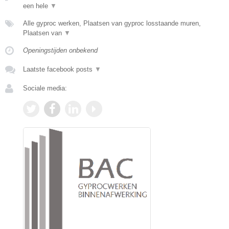
een hele
▼
Alle gyproc werken, Plaatsen van gyproc losstaande muren,
Plaatsen van
▼
Openingstijden onbekend
Laatste facebook posts
▼
Sociale media: