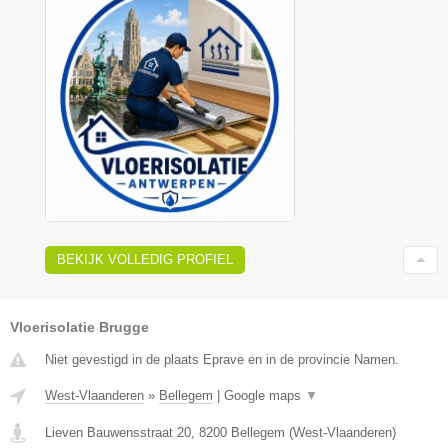
BEKIJK VOLLEDIG PROFIEL
Vloerisolatie Brugge
Niet gevestigd in de plaats Eprave en in de provincie Namen.
West-Vlaanderen
»
Bellegem
|
Google maps
▼
Lieven Bauwensstraat 20
,
8200
Bellegem
(
West-Vlaanderen
)