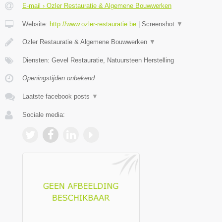
E-mail › Ozler Restauratie & Algemene Bouwwerken
Website:
http://www.ozler-restauratie.be
|
Screenshot
▼
Ozler Restauratie & Algemene Bouwwerken
▼
Diensten: Gevel Restauratie, Natuursteen Herstelling
Openingstijden onbekend
Laatste facebook posts
▼
Sociale media: