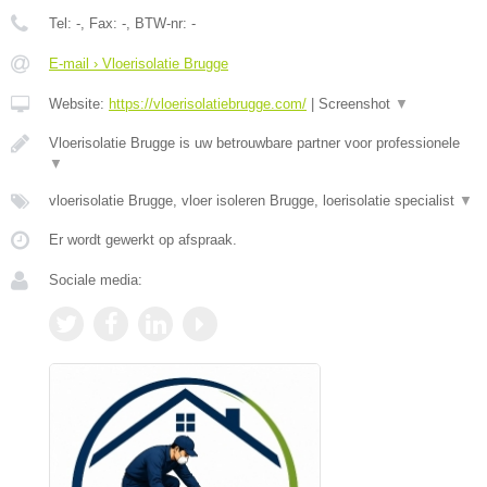
Tel:
-
, Fax:
-
, BTW-nr:
-
E-mail › Vloerisolatie Brugge
Website:
https://vloerisolatiebrugge.com/
|
Screenshot
▼
Vloerisolatie Brugge is uw betrouwbare partner voor professionele
▼
vloerisolatie Brugge, vloer isoleren Brugge, loerisolatie specialist
▼
Er wordt gewerkt op afspraak.
Sociale media: