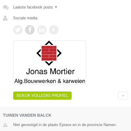
Laatste facebook posts
▼
Sociale media:
BEKIJK VOLLEDIG PROFIEL
TUINEN VANDEN BALCK
Niet gevestigd in de plaats Eprave en in de provincie Namen.