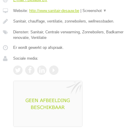
Website:
http://www.sanitair-desauw.be
|
Screenshot
▼
Sanitair, chauffage, ventilatie, zonneboilers, wellnessbaden.
Diensten: Sanitair, Centrale verwarming, Zonneboilers, Badkamer
renovatie, Ventilatie
Er wordt gewerkt op afspraak.
Sociale media: