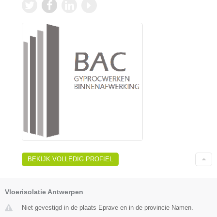
BEKIJK VOLLEDIG PROFIEL
Vloerisolatie Antwerpen
Niet gevestigd in de plaats Eprave en in de provincie Namen.