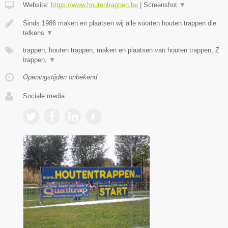
Website:
https://www.houtentrappen.be
|
Screenshot
▼
Sinds 1986 maken en plaatsen wij alle soorten houten trappen die
telkens
▼
trappen, houten trappen, maken en plaatsen van houten trappen, Z
trappen,
▼
Openingstijden onbekend
Sociale media: