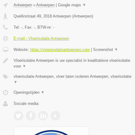
Antwerpen
»
Antwerpen
|
Google maps
▼
Quellinstraat 49
,
2018
Antwerpen
(
Antwerpen
)
Tel:
-
, Fax:
-
, BTW-nr:
-
E-mail › Vloerisolatie Antwerpen
Website:
https://vloerisolatieantwerpen.com
|
Screenshot
▼
Vloerisolatie Antwerpen is uw specialist in kwalitatieve vloerisolatie
voor
▼
vloerisolatie Antwerpen, vloer laten isoleren Antwerpen, vloerisolatie
▼
Openingstijden
▼
Sociale media: