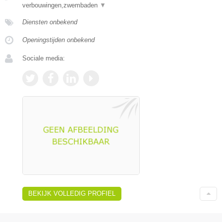
verbouwingen,zwembaden
▼
Diensten onbekend
Openingstijden onbekend
Sociale media:
BEKIJK VOLLEDIG PROFIEL