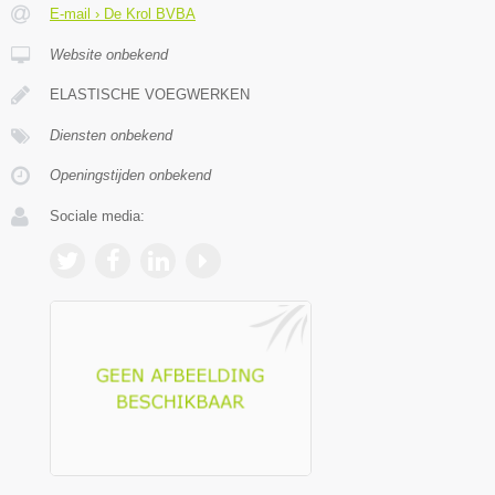
E-mail › De Krol BVBA
Website onbekend
ELASTISCHE VOEGWERKEN
Diensten onbekend
Openingstijden onbekend
Sociale media: