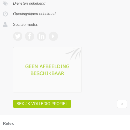
Diensten onbekend
Openingstijden onbekend
Sociale media:
BEKIJK VOLLEDIG PROFIEL
Relex