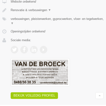
Website onbekend
Renovatie & verbouwingen
▼
verbouwingen, pleisterwerken, gyprocwerken, vloer- en tegelwerken,
▼
Openingstijden onbekend
Sociale media:
BEKIJK VOLLEDIG PROFIEL