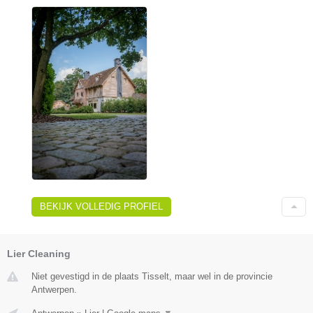
BEKIJK VOLLEDIG PROFIEL
Lier Cleaning
Niet gevestigd in de plaats Tisselt, maar wel in de provincie
Antwerpen.