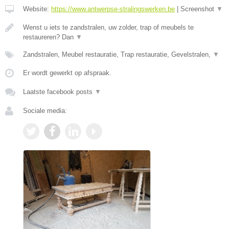
Website:
https://www.antwerpse-stralingswerken.be
|
Screenshot
▼
Wenst u iets te zandstralen, uw zolder, trap of meubels te
restaureren? Dan
▼
Zandstralen, Meubel restauratie, Trap restauratie, Gevelstralen,
▼
Er wordt gewerkt op afspraak.
Laatste facebook posts
▼
Sociale media: