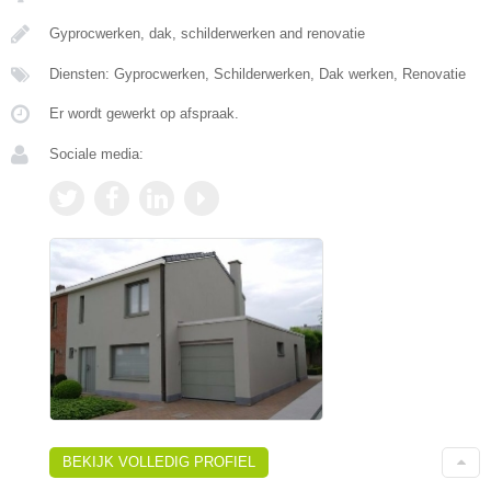
Gyprocwerken, dak, schilderwerken and renovatie
Diensten: Gyprocwerken, Schilderwerken, Dak werken, Renovatie
Er wordt gewerkt op afspraak.
Sociale media:
BEKIJK VOLLEDIG PROFIEL