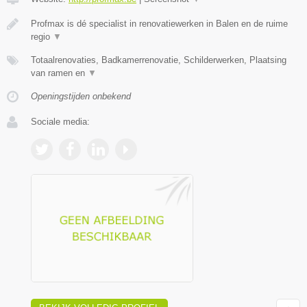
Profmax is dé specialist in renovatiewerken in Balen en de ruime
regio
▼
Totaalrenovaties, Badkamerrenovatie, Schilderwerken, Plaatsing
van ramen en
▼
Openingstijden onbekend
Sociale media: