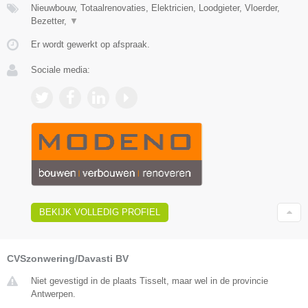
Nieuwbouw, Totaalrenovaties, Elektricien, Loodgieter, Vloerder,
Bezetter,
▼
Er wordt gewerkt op afspraak.
Sociale media:
BEKIJK VOLLEDIG PROFIEL
CVSzonwering/Davasti BV
Niet gevestigd in de plaats Tisselt, maar wel in de provincie
Antwerpen.