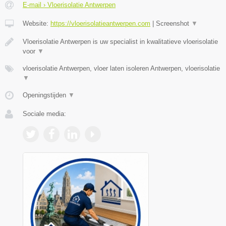
E-mail › Vloerisolatie Antwerpen
Website:
https://vloerisolatieantwerpen.com
|
Screenshot
▼
Vloerisolatie Antwerpen is uw specialist in kwalitatieve vloerisolatie
voor
▼
vloerisolatie Antwerpen, vloer laten isoleren Antwerpen, vloerisolatie
▼
Openingstijden
▼
Sociale media: