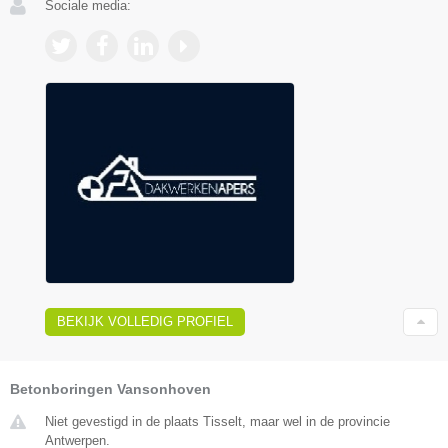
Sociale media:
BEKIJK VOLLEDIG PROFIEL
Betonboringen Vansonhoven
Niet gevestigd in de plaats Tisselt, maar wel in de provincie
Antwerpen.