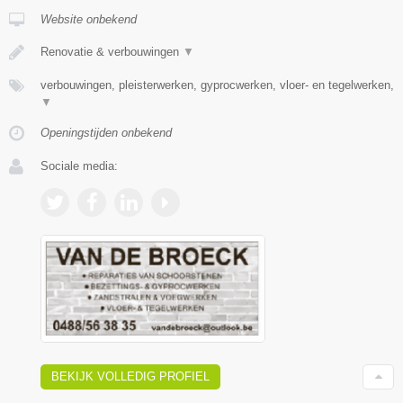
Website onbekend
Renovatie & verbouwingen
▼
verbouwingen, pleisterwerken, gyprocwerken, vloer- en tegelwerken,
▼
Openingstijden onbekend
Sociale media:
BEKIJK VOLLEDIG PROFIEL