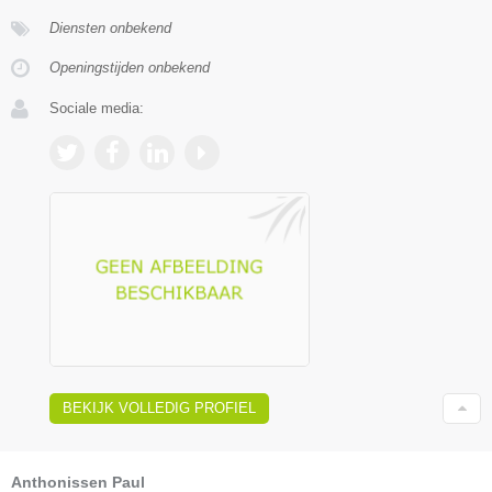
Diensten onbekend
Openingstijden onbekend
Sociale media:
BEKIJK VOLLEDIG PROFIEL
Anthonissen Paul