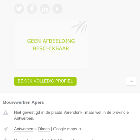
BEKIJK VOLLEDIG PROFIEL
Bouwwerken Apers
Niet gevestigd in de plaats Varendonk, maar wel in de provincie
Antwerpen.
Antwerpen
»
Olmen
|
Google maps
▼