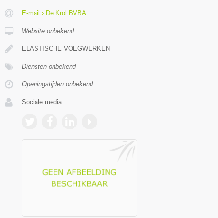
E-mail › De Krol BVBA
Website onbekend
ELASTISCHE VOEGWERKEN
Diensten onbekend
Openingstijden onbekend
Sociale media: