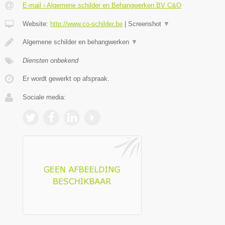
E-mail › Algemene schilder en Behangwerken BV C&O
Website:
http://www.co-schilder.be
|
Screenshot
▼
Algemene schilder en behangwerken
▼
Diensten onbekend
Er wordt gewerkt op afspraak.
Sociale media: