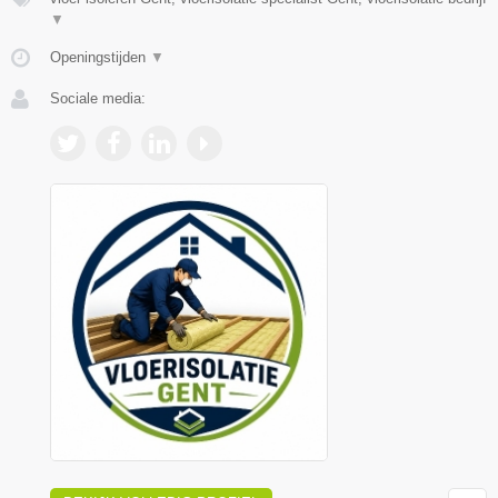
▼
Openingstijden
▼
Sociale media: