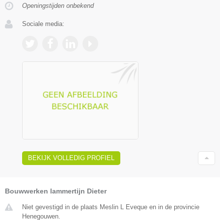
Openingstijden onbekend
Sociale media:
BEKIJK VOLLEDIG PROFIEL
Bouwwerken lammertijn Dieter
Niet gevestigd in de plaats Meslin L Eveque en in de provincie
Henegouwen.