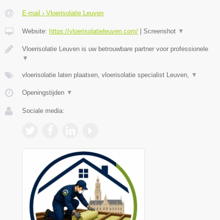
E-mail › Vloerisolatie Leuven
Website:
https://vloerisolatieleuven.com/
|
Screenshot
▼
Vloerisolatie Leuven is uw betrouwbare partner voor professionele
▼
vloerisolatie laten plaatsen, vloerisolatie specialist Leuven,
▼
Openingstijden
▼
Sociale media: