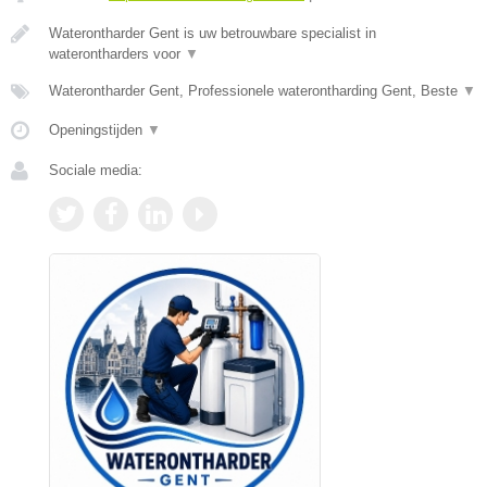
Waterontharder Gent is uw betrouwbare specialist in
waterontharders voor
▼
Waterontharder Gent, Professionele waterontharding Gent, Beste
▼
Openingstijden
▼
Sociale media: