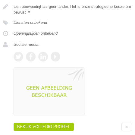
Een bouwbedrijf als geen ander. Het is onze strategische keuze om
bewust
▼
Diensten onbekend
Openingstijden onbekend
Sociale media:
BEKIJK VOLLEDIG PROFIEL