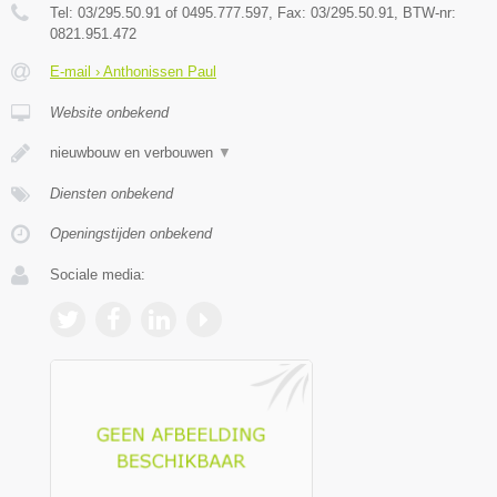
Tel:
03/295.50.91 of 0495.777.597
, Fax:
03/295.50.91
, BTW-nr:
0821.951.472
E-mail › Anthonissen Paul
Website onbekend
nieuwbouw en verbouwen
▼
Diensten onbekend
Openingstijden onbekend
Sociale media: