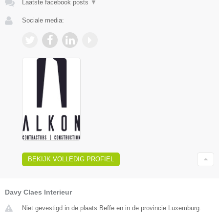
Laatste facebook posts
▼
Sociale media:
BEKIJK VOLLEDIG PROFIEL
Davy Claes Interieur
Niet gevestigd in de plaats Beffe en in de provincie Luxemburg.