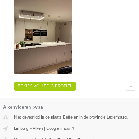
BEKIJK VOLLEDIG PROFIEL
Alkenvloeren bvba
Niet gevestigd in de plaats Beffe en in de provincie Luxemburg.
Limburg
»
Alken
|
Google maps
▼