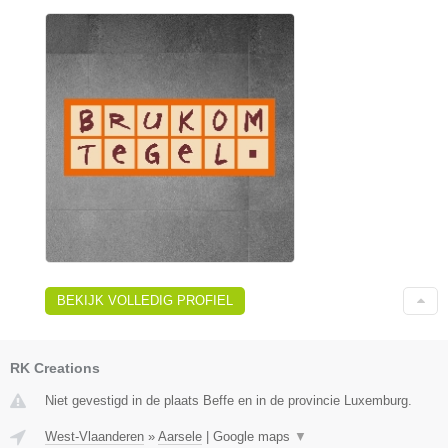
BEKIJK VOLLEDIG PROFIEL
RK Creations
Niet gevestigd in de plaats Beffe en in de provincie Luxemburg.
West-Vlaanderen
»
Aarsele
|
Google maps
▼