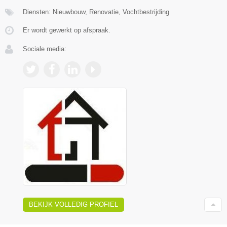
Diensten: Nieuwbouw, Renovatie, Vochtbestrijding
Er wordt gewerkt op afspraak.
Sociale media:
BEKIJK VOLLEDIG PROFIEL